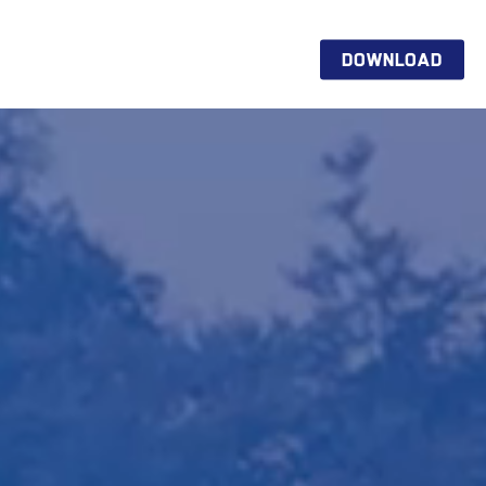
DOWNLOAD