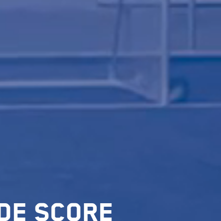
 de score